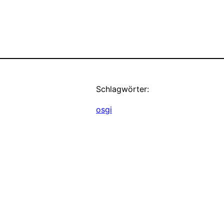
Schlagwörter:
osgi