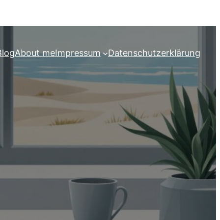
Blog
About me
Impressum
Datenschutzerklärung