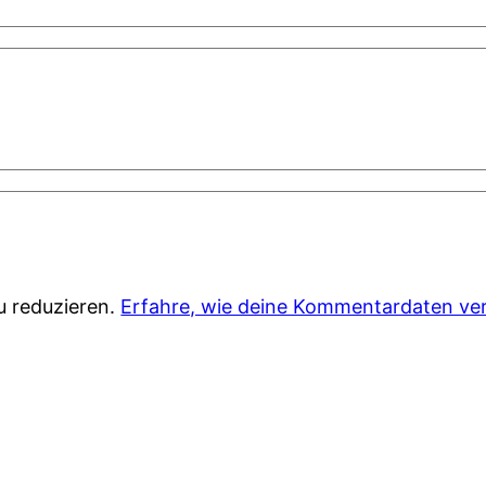
u reduzieren.
Erfahre, wie deine Kommentardaten ver