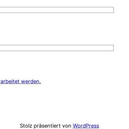
arbeitet werden.
Stolz präsentiert von
WordPress