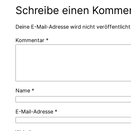
Schreibe einen Komme
Deine E-Mail-Adresse wird nicht veröffentlicht
Kommentar
*
Name
*
E-Mail-Adresse
*