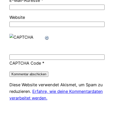
E-Mail-Adresse
*
Website
CAPTCHA Code
*
Diese Website verwendet Akismet, um Spam zu
reduzieren.
Erfahre, wie deine Kommentardaten
verarbeitet werden.