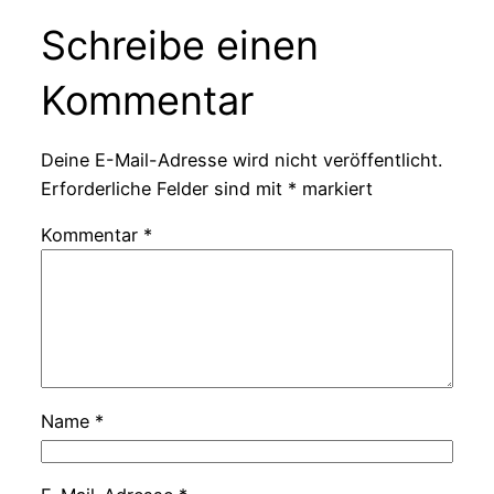
Schreibe einen
Kommentar
Deine E-Mail-Adresse wird nicht veröffentlicht.
Erforderliche Felder sind mit
*
markiert
Kommentar
*
Name
*