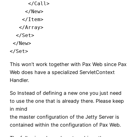
      </Call>

     </New>

    </Item>

   </Array>

  </Set>

 </New>

</Set>
This won’t work together with Pax Web since Pax
Web does have a specialized ServletContext
Handler.
So Instead of defining a new one you just need
to use the one that is already there. Please keep
in mind
the master configuration of the Jetty Server is
contained within the configuration of Pax Web.