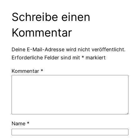
Schreibe einen
Kommentar
Deine E-Mail-Adresse wird nicht veröffentlicht.
Erforderliche Felder sind mit
*
markiert
Kommentar
*
Name
*