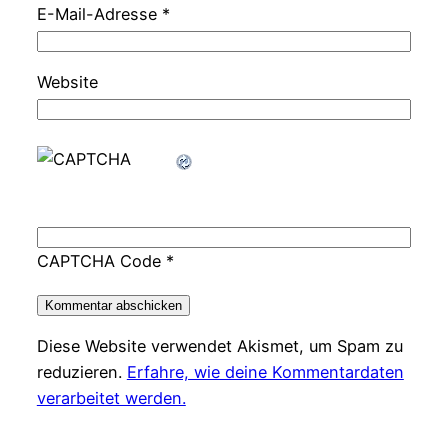
E-Mail-Adresse
*
Website
CAPTCHA Code
*
Diese Website verwendet Akismet, um Spam zu
reduzieren.
Erfahre, wie deine Kommentardaten
verarbeitet werden.