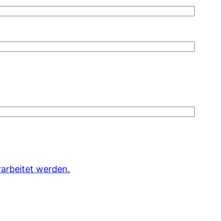
arbeitet werden.