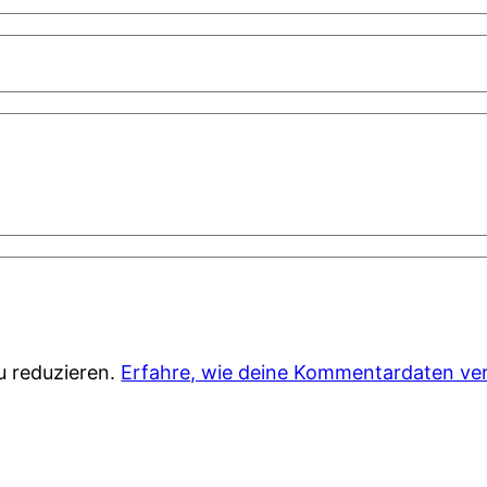
u reduzieren.
Erfahre, wie deine Kommentardaten ver