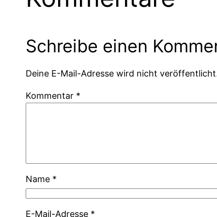
Schreibe einen Komme
Deine E-Mail-Adresse wird nicht veröffentlicht
Kommentar
*
Name
*
E-Mail-Adresse
*