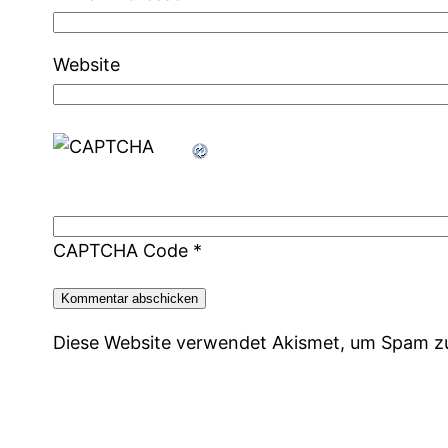
Website
CAPTCHA Code
*
Diese Website verwendet Akismet, um Spam z