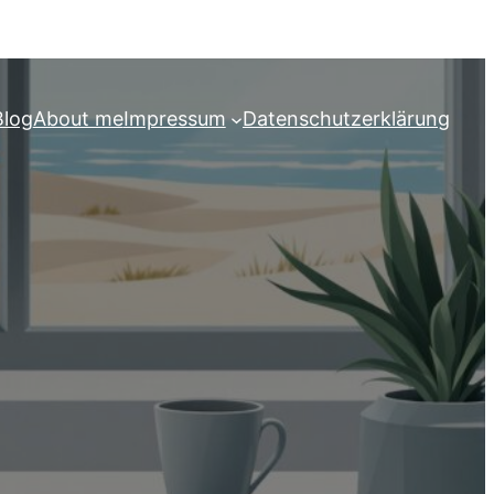
Blog
About me
Impressum
Datenschutzerklärung