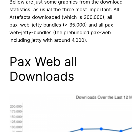
Bellow are just some graphics from the download
statistics, as usual the three most important. All
Artefacts downloaded (which is 200.000), all
pax-web-jetty bundles (> 35.000) and all pax-
web-jetty-bundles (the prebundled pax-web
including jetty with around 4.000).
Pax Web all
Downloads