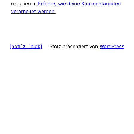
reduzieren.
Erfahre, wie deine Kommentardaten
verarbeitet werden.
[notI`z. `blok]
Stolz präsentiert von
WordPress