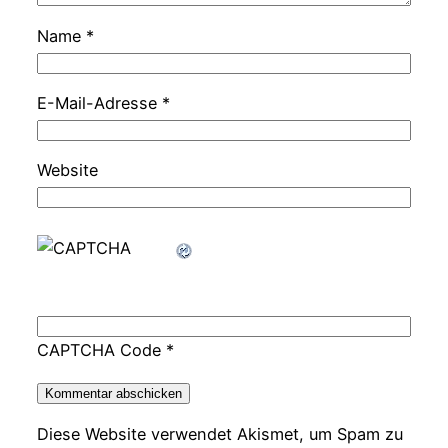
Name
*
E-Mail-Adresse
*
Website
CAPTCHA Code
*
Diese Website verwendet Akismet, um Spam zu