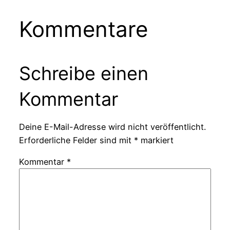
Kommentare
Schreibe einen
Kommentar
Deine E-Mail-Adresse wird nicht veröffentlicht.
Erforderliche Felder sind mit
*
markiert
Kommentar
*