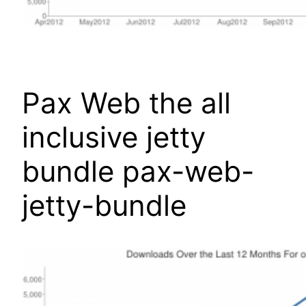
Pax Web the all
inclusive jetty
bundle pax-web-
jetty-bundle