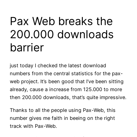
Pax Web breaks the
200.000 downloads
barrier
just today I checked the latest download
numbers from the central statistics for the pax-
web project. It’s been good that I’ve been sitting
already, cause a increase from 125.000 to more
then 200.000 downloads, that’s quite impressive.
Thanks to all the people using Pax-Web, this
number gives me faith in beeing on the right
track with Pax-Web.